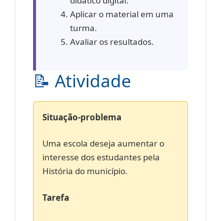
didático digital.
Aplicar o material em uma
turma.
Avaliar os resultados.
📝 Atividade
Situação-problema
Uma escola deseja aumentar o
interesse dos estudantes pela
História do município.
Tarefa