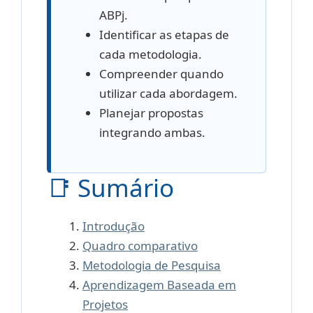
ABPj.
Identificar as etapas de
cada metodologia.
Compreender quando
utilizar cada abordagem.
Planejar propostas
integrando ambas.
📑 Sumário
Introdução
Quadro comparativo
Metodologia de Pesquisa
Aprendizagem Baseada em
Projetos