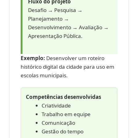
Fluxo do projeto
Desafio → Pesquisa →
Planejamento →
Desenvolvimento → Avaliação →
Apresentação Pública.
Exemplo:
Desenvolver um roteiro
histórico digital da cidade para uso em
escolas municipais.
Competências desenvolvidas
Criatividade
Trabalho em equipe
Comunicação
Gestão do tempo