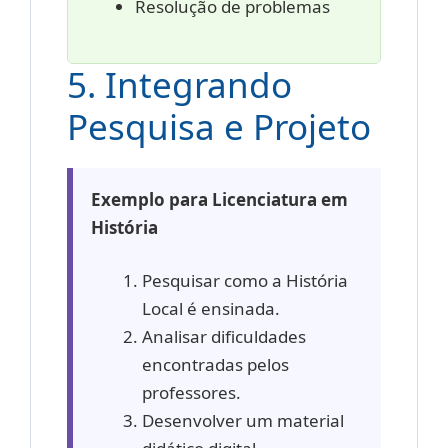
Resolução de problemas
5. Integrando
Pesquisa e Projeto
Exemplo para Licenciatura em
História
Pesquisar como a História
Local é ensinada.
Analisar dificuldades
encontradas pelos
professores.
Desenvolver um material