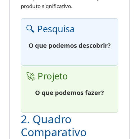
produto significativo.
🔍 Pesquisa
O que podemos descobrir?
🚀 Projeto
O que podemos fazer?
2. Quadro
Comparativo