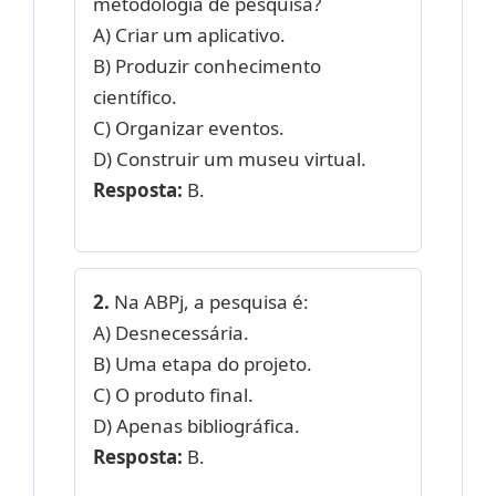
metodologia de pesquisa?
A) Criar um aplicativo.
B) Produzir conhecimento
científico.
C) Organizar eventos.
D) Construir um museu virtual.
Resposta:
B.
2.
Na ABPj, a pesquisa é:
A) Desnecessária.
B) Uma etapa do projeto.
C) O produto final.
D) Apenas bibliográfica.
Resposta:
B.