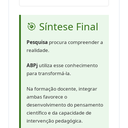
🎯 Síntese Final
Pesquisa
procura compreender a
realidade.
ABPj
utiliza esse conhecimento
para transformá-la.
Na formação docente, integrar
ambas favorece o
desenvolvimento do pensamento
científico e da capacidade de
intervenção pedagógica.