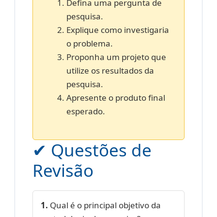
Defina uma pergunta de
pesquisa.
Explique como investigaria
o problema.
Proponha um projeto que
utilize os resultados da
pesquisa.
Apresente o produto final
esperado.
✔ Questões de
Revisão
1.
Qual é o principal objetivo da