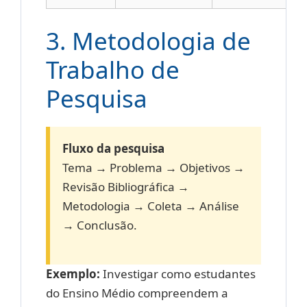
3. Metodologia de
Trabalho de
Pesquisa
Fluxo da pesquisa
Tema → Problema → Objetivos →
Revisão Bibliográfica →
Metodologia → Coleta → Análise
→ Conclusão.
Exemplo:
Investigar como estudantes
do Ensino Médio compreendem a