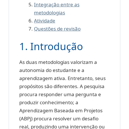
Integração entre as
metodologias
Atividade
Questões de revisão
1. Introdução
As duas metodologias valorizam a
autonomia do estudante e a
aprendizagem ativa. Entretanto, seus
propósitos são diferentes. A pesquisa
procura responder uma pergunta e
produzir conhecimento; a
Aprendizagem Baseada em Projetos
(ABPj) procura resolver um desafio
real, produzindo uma intervenção ou