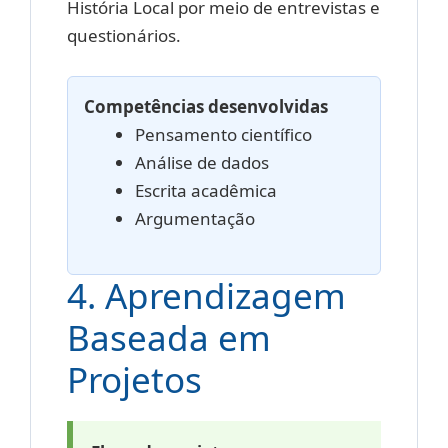
História Local por meio de entrevistas e
questionários.
Competências desenvolvidas
Pensamento científico
Análise de dados
Escrita acadêmica
Argumentação
4. Aprendizagem
Baseada em
Projetos