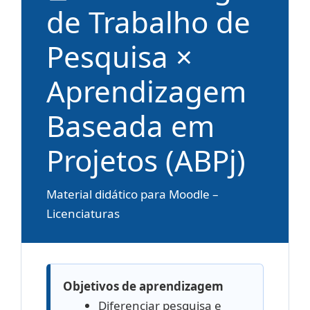
de Trabalho de
Pesquisa ×
Aprendizagem
Baseada em
Projetos (ABPj)
Material didático para Moodle –
Licenciaturas
Objetivos de aprendizagem
Diferenciar pesquisa e