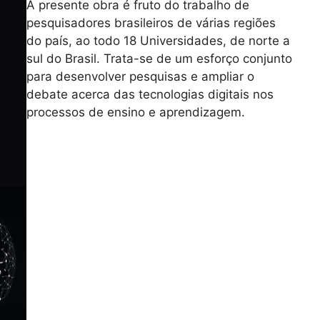
A presente obra é fruto do trabalho de
pesquisadores brasileiros de várias regiões
do país, ao todo 18 Universidades, de norte a
sul do Brasil. Trata-se de um esforço conjunto
para desenvolver pesquisas e ampliar o
debate acerca das tecnologias digitais nos
processos de ensino e aprendizagem.