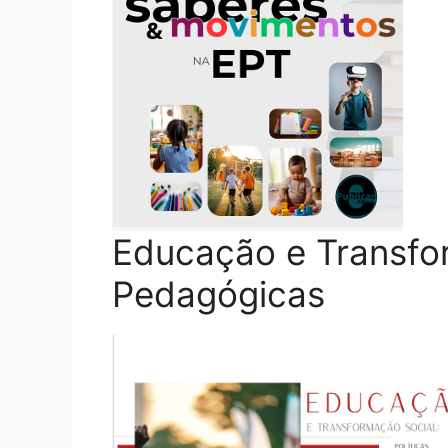
Educação e Transfor
Pedagógicas