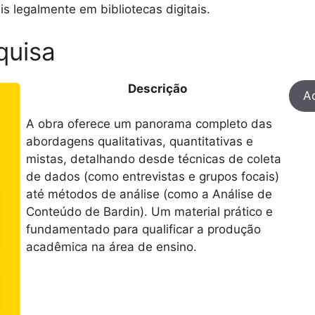
s legalmente em bibliotecas digitais.
quisa
Descrição
Ac
A obra oferece um panorama completo das
abordagens qualitativas, quantitativas e
mistas, detalhando desde técnicas de coleta
de dados (como entrevistas e grupos focais)
até métodos de análise (como a Análise de
Conteúdo de Bardin). Um material prático e
fundamentado para qualificar a produção
acadêmica na área de ensino.