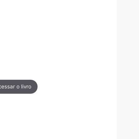
essar o livro