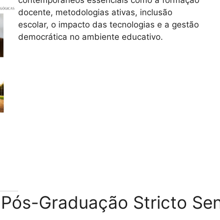
docente, metodologias ativas, inclusão
escolar, o impacto das tecnologias e a gestão
democrática no ambiente educativo.
 Pós-Graduação Stricto Se