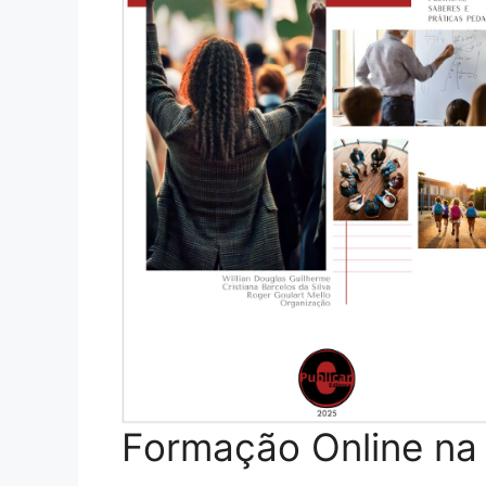
Formação Online na