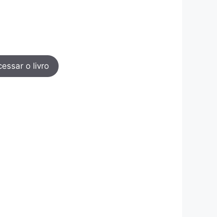
essar o livro