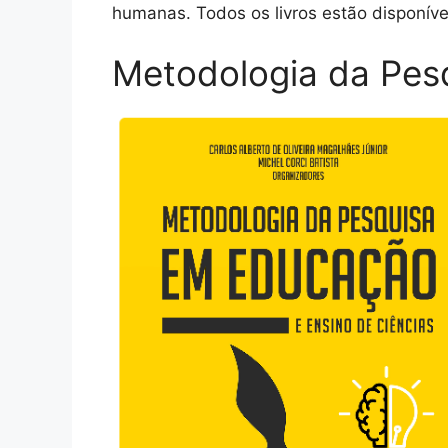
humanas. Todos os livros estão disponívei
Metodologia da Pes