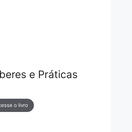
beres e Práticas
esse o livro