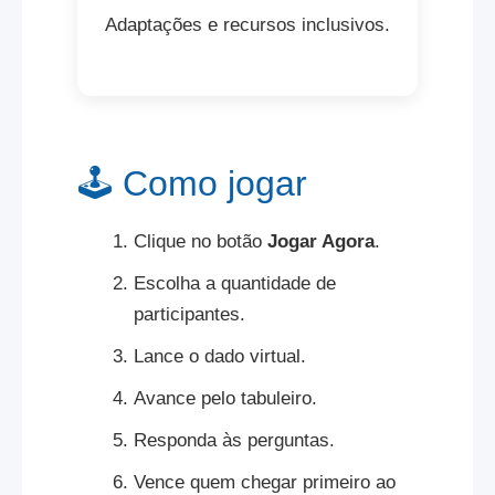
Adaptações e recursos inclusivos.
🕹️ Como jogar
Clique no botão
Jogar Agora
.
Escolha a quantidade de
participantes.
Lance o dado virtual.
Avance pelo tabuleiro.
Responda às perguntas.
Vence quem chegar primeiro ao