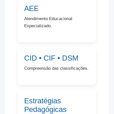
AEE
Atendimento Educacional
Especializado.
CID • CIF • DSM
Compreensão das classificações.
Estratégias
Pedagógicas