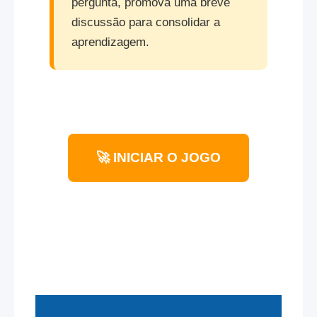
pergunta, promova uma breve
discussão para consolidar a
aprendizagem.
🚀 INICIAR O JOGO