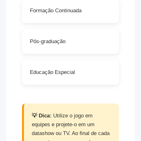
Formação Continuada
Pós-graduação
Educação Especial
💡 Dica:
Utilize o jogo em
equipes e projete-o em um
datashow ou TV. Ao final de cada