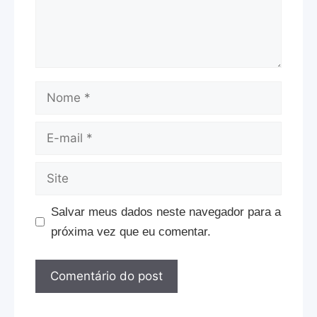
Nome
E-
mail
Site
Salvar meus dados neste navegador para a
próxima vez que eu comentar.