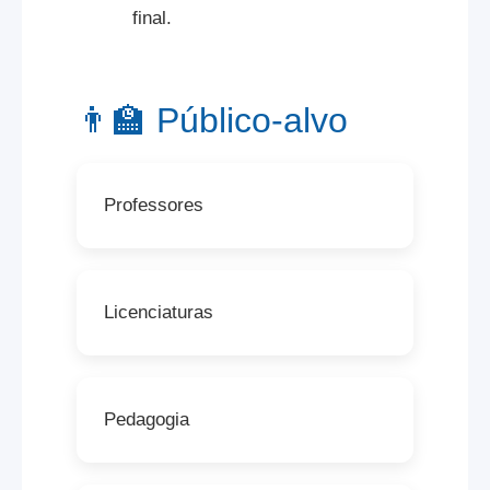
final.
👨‍🏫 Público-alvo
Professores
Licenciaturas
Pedagogia