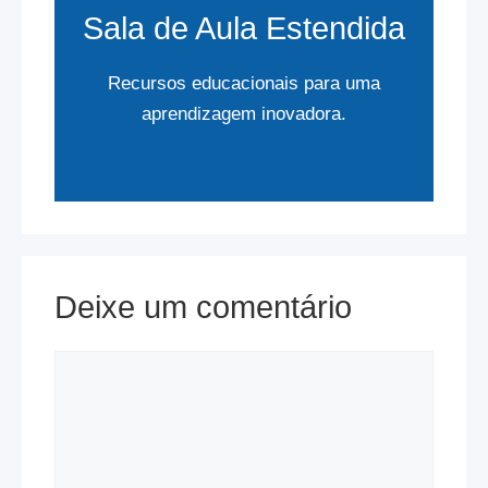
Sala de Aula Estendida
Recursos educacionais para uma
aprendizagem inovadora.
Deixe um comentário
Comentário