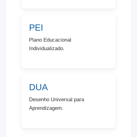
PEI
Plano Educacional
Individualizado.
DUA
Desenho Universal para
Aprendizagem.