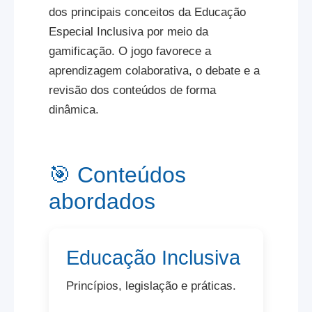
dos principais conceitos da Educação
Especial Inclusiva por meio da
gamificação. O jogo favorece a
aprendizagem colaborativa, o debate e a
revisão dos conteúdos de forma
dinâmica.
🎯 Conteúdos
abordados
Educação Inclusiva
Princípios, legislação e práticas.