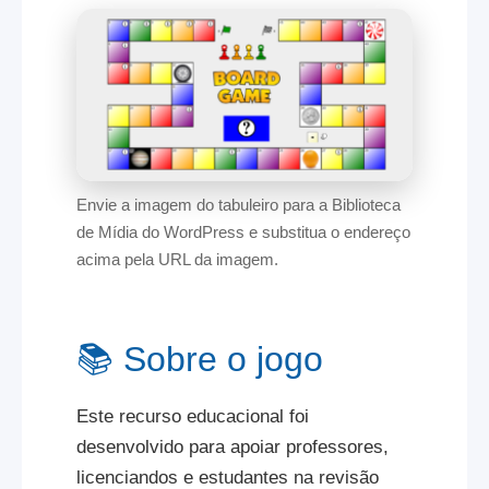
Envie a imagem do tabuleiro para a Biblioteca
de Mídia do WordPress e substitua o endereço
acima pela URL da imagem.
📚 Sobre o jogo
Este recurso educacional foi
desenvolvido para apoiar professores,
licenciandos e estudantes na revisão