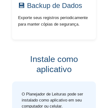
💾 Backup de Dados
Exporte seus registros periodicamente
para manter cópias de segurança.
Instale como
aplicativo
O Planejador de Leituras pode ser
instalado como aplicativo em seu
computador ou celular.