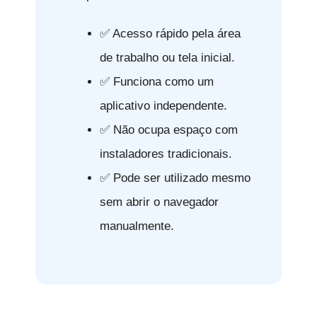
✅ Acesso rápido pela área
de trabalho ou tela inicial.
✅ Funciona como um
aplicativo independente.
✅ Não ocupa espaço com
instaladores tradicionais.
✅ Pode ser utilizado mesmo
sem abrir o navegador
manualmente.