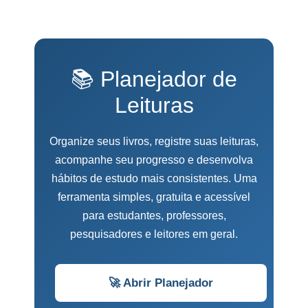
📚 Planejador de
Leituras
Organize seus livros, registre suas leituras,
acompanhe seu progresso e desenvolva
hábitos de estudo mais consistentes. Uma
ferramenta simples, gratuita e acessível
para estudantes, professores,
pesquisadores e leitores em geral.
🚀 Abrir Planejador