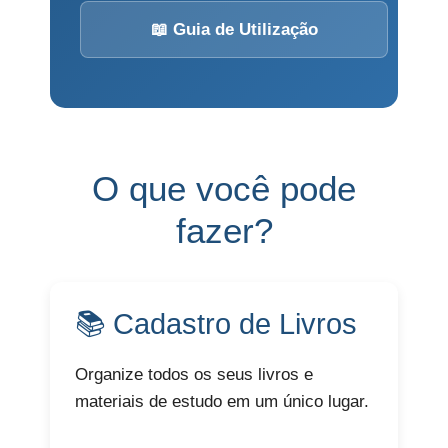
📖 Guia de Utilização
O que você pode
fazer?
📚 Cadastro de Livros
Organize todos os seus livros e
materiais de estudo em um único lugar.