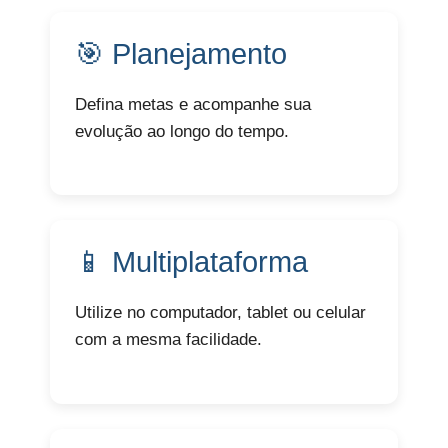
🎯 Planejamento
Defina metas e acompanhe sua
evolução ao longo do tempo.
📱 Multiplataforma
Utilize no computador, tablet ou celular
com a mesma facilidade.