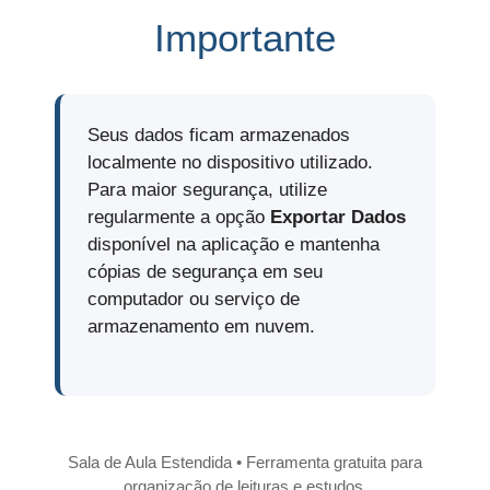
Importante
Seus dados ficam armazenados
localmente no dispositivo utilizado.
Para maior segurança, utilize
regularmente a opção
Exportar Dados
disponível na aplicação e mantenha
cópias de segurança em seu
computador ou serviço de
armazenamento em nuvem.
Sala de Aula Estendida • Ferramenta gratuita para
organização de leituras e estudos.