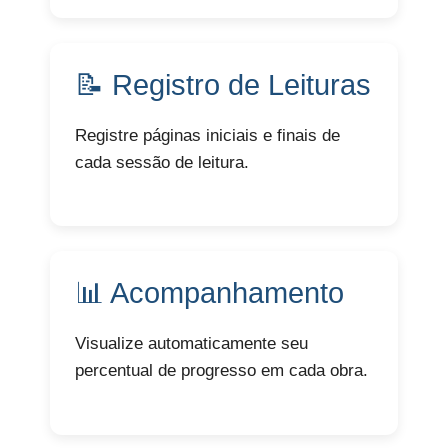
📝 Registro de Leituras
Registre páginas iniciais e finais de
cada sessão de leitura.
📊 Acompanhamento
Visualize automaticamente seu
percentual de progresso em cada obra.