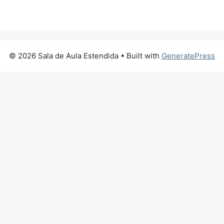
© 2026 Sala de Aula Estendida
• Built with
GeneratePress