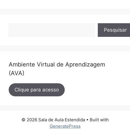
Pesquisar
Pesquisar
Ambiente Virtual de Aprendizagem
(AVA)
Clique para acesso
© 2026 Sala de Aula Estendida
• Built with
GeneratePress