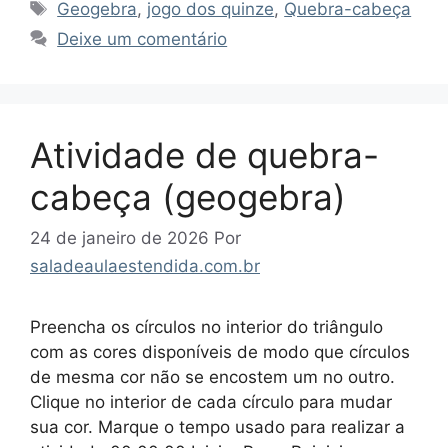
Tags
Geogebra
,
jogo dos quinze
,
Quebra-cabeça
Deixe um comentário
Atividade de quebra-
cabeça (geogebra)
24 de janeiro de 2026
Por
saladeaulaestendida.com.br
Preencha os círculos no interior do triângulo
com as cores disponíveis de modo que círculos
de mesma cor não se encostem um no outro.
Clique no interior de cada círculo para mudar
sua cor. Marque o tempo usado para realizar a