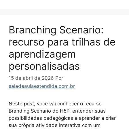
Branching Scenario:
recurso para trilhas de
aprendizagem
personalisadas
15 de abril de 2026
Por
saladeaulaestendida.com.br
Neste post, você vai conhecer o recurso
Branding Scenario do H5P, entender suas
possibilidades pedagógicas e aprender a criar
sua própria atividade interativa com um