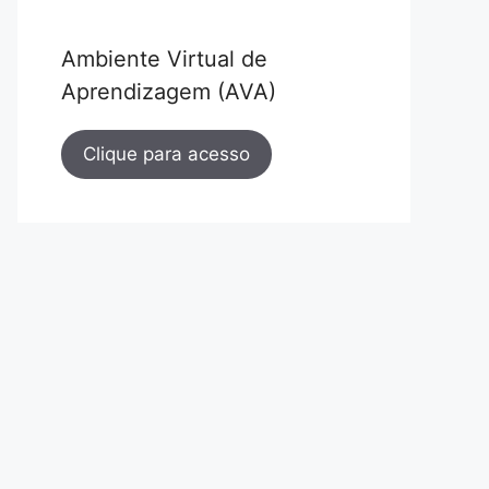
Ambiente Virtual de
Aprendizagem (AVA)
Clique para acesso