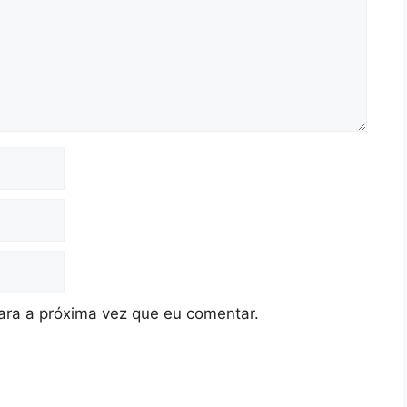
ra a próxima vez que eu comentar.