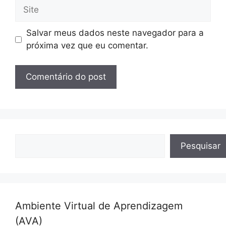
Site
Salvar meus dados neste navegador para a
próxima vez que eu comentar.
Pesquisar
Pesquisar
Ambiente Virtual de Aprendizagem
(AVA)