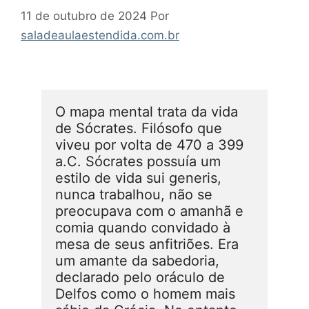
11 de outubro de 2024
Por
saladeaulaestendida.com.br
O mapa mental trata da vida 
de Sócrates. Filósofo que 
viveu por volta de 470 a 399 
a.C. Sócrates possuía um 
estilo de vida sui generis, 
nunca trabalhou, não se 
preocupava com o amanhã e 
comia quando convidado à 
mesa de seus anfitriões. Era 
um amante da sabedoria, 
declarado pelo oráculo de 
Delfos como o homem mais 