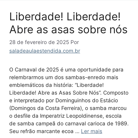
Liberdade! Liberdade!
Abre as asas sobre nós
28 de fevereiro de 2025
Por
saladeaulaestendida.com.br
O Carnaval de 2025 é uma oportunidade para
relembrarmos um dos sambas-enredo mais
emblemáticos da história: “Liberdade!
Liberdade! Abre as Asas Sobre Nós”. Composto
e interpretado por Dominguinhos do Estácio
(Domingos da Costa Ferreira), o samba marcou
o desfile da Imperatriz Leopoldinense, escola
de samba campeã do carnaval carioca de 1989.
Seu refrão marcante ecoa …
Ler mais