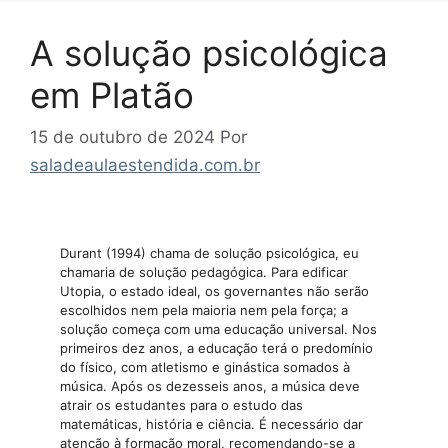
A solução psicológica
em Platão
15 de outubro de 2024
Por
saladeaulaestendida.com.br
Durant (1994) chama de solução psicológica, eu
chamaria de solução pedagógica. Para edificar
Utopia, o estado ideal, os governantes não serão
escolhidos nem pela maioria nem pela força; a
solução começa com uma educação universal. Nos
primeiros dez anos, a educação terá o predomínio
do físico, com atletismo e ginástica somados à
música. Após os dezesseis anos, a música deve
atrair os estudantes para o estudo das
matemáticas, história e ciência. É necessário dar
atenção à formação moral, recomendando-se a