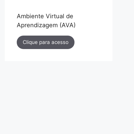
Ambiente Virtual de
Aprendizagem (AVA)
Clique para acesso