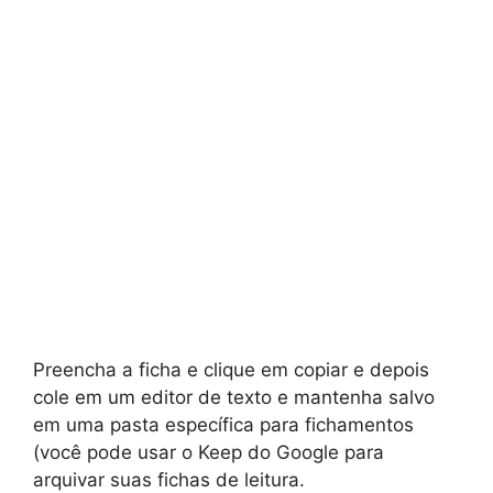
Preencha a ficha e clique em copiar e depois
cole em um editor de texto e mantenha salvo
em uma pasta específica para fichamentos
(você pode usar o Keep do Google para
arquivar suas fichas de leitura.