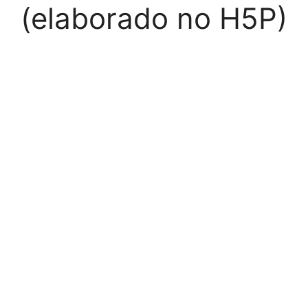
(elaborado no H5P)