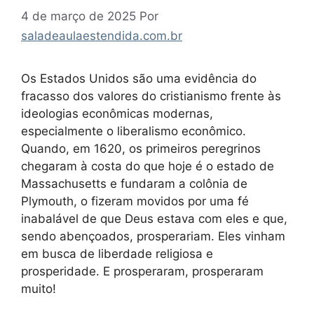
4 de março de 2025
Por
saladeaulaestendida.com.br
Os Estados Unidos são uma evidência do
fracasso dos valores do cristianismo frente às
ideologias econômicas modernas,
especialmente o liberalismo econômico.
Quando, em 1620, os primeiros peregrinos
chegaram à costa do que hoje é o estado de
Massachusetts e fundaram a colônia de
Plymouth, o fizeram movidos por uma fé
inabalável de que Deus estava com eles e que,
sendo abençoados, prosperariam. Eles vinham
em busca de liberdade religiosa e
prosperidade. E prosperaram, prosperaram
muito!