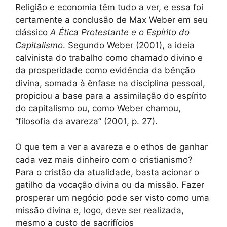
Religião e economia têm tudo a ver, e essa foi
certamente a conclusão de Max Weber em seu
clássico
A Ética Protestante e o Espírito do
Capitalismo
. Segundo Weber (2001), a ideia
calvinista do trabalho como chamado divino e
da prosperidade como evidência da bênção
divina, somada à ênfase na disciplina pessoal,
propiciou a base para a assimilação do espírito
do capitalismo ou, como Weber chamou,
“filosofia da avareza” (2001, p. 27).
O que tem a ver a avareza e o ethos de ganhar
cada vez mais dinheiro com o cristianismo?
Para o cristão da atualidade, basta acionar o
gatilho da vocação divina ou da missão. Fazer
prosperar um negócio pode ser visto como uma
missão divina e, logo, deve ser realizada,
mesmo a custo de sacrifícios