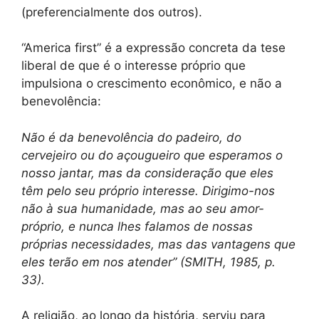
(preferencialmente dos outros).
“America first” é a expressão concreta da tese
liberal de que é o interesse próprio que
impulsiona o crescimento econômico, e não a
benevolência:
Não é da benevolência do padeiro, do
cervejeiro ou do açougueiro que esperamos o
nosso jantar, mas da consideração que eles
têm pelo seu próprio interesse. Dirigimo-nos
não à sua humanidade, mas ao seu amor-
próprio, e nunca lhes falamos de nossas
próprias necessidades, mas das vantagens que
eles terão em nos atender” (SMITH, 1985, p.
33).
A religião, ao longo da história, serviu para