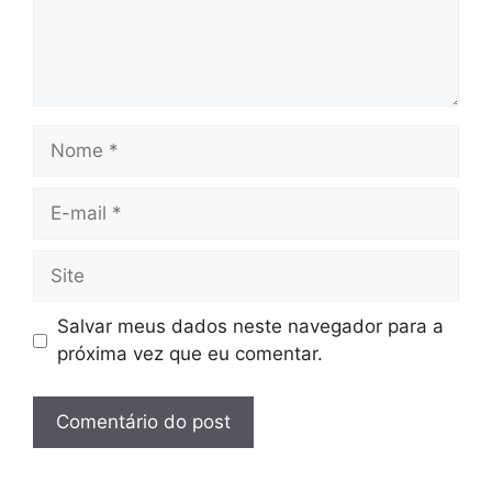
Nome
E-
mail
Site
Salvar meus dados neste navegador para a
próxima vez que eu comentar.