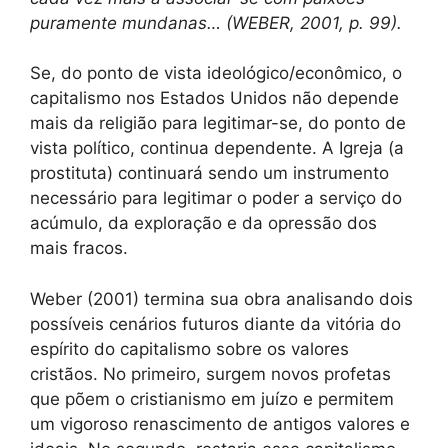
puramente mundanas… (WEBER, 2001, p. 99).
Se, do ponto de vista ideológico/econômico, o
capitalismo nos Estados Unidos não depende
mais da religião para legitimar-se, do ponto de
vista político, continua dependente. A Igreja (a
prostituta) continuará sendo um instrumento
necessário para legitimar o poder a serviço do
acúmulo, da exploração e da opressão dos
mais fracos.
Weber (2001) termina sua obra analisando dois
possíveis cenários futuros diante da vitória do
espírito do capitalismo sobre os valores
cristãos. No primeiro, surgem novos profetas
que põem o cristianismo em juízo e permitem
um vigoroso renascimento de antigos valores e