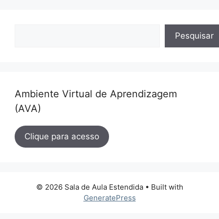
Pesquisar
Pesquisar
Ambiente Virtual de Aprendizagem
(AVA)
Clique para acesso
© 2026 Sala de Aula Estendida
• Built with
GeneratePress