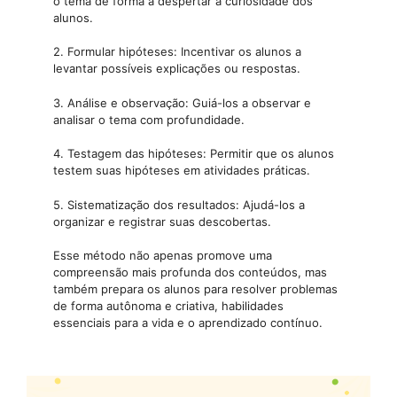
o tema de forma a despertar a curiosidade dos
alunos.
2. Formular hipóteses: Incentivar os alunos a
levantar possíveis explicações ou respostas.
3. Análise e observação: Guiá-los a observar e
analisar o tema com profundidade.
4. Testagem das hipóteses: Permitir que os alunos
testem suas hipóteses em atividades práticas.
5. Sistematização dos resultados: Ajudá-los a
organizar e registrar suas descobertas.
Esse método não apenas promove uma
compreensão mais profunda dos conteúdos, mas
também prepara os alunos para resolver problemas
de forma autônoma e criativa, habilidades
essenciais para a vida e o aprendizado contínuo.