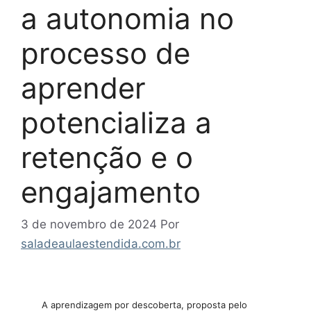
a autonomia no
processo de
aprender
potencializa a
retenção e o
engajamento
3 de novembro de 2024
Por
saladeaulaestendida.com.br
A aprendizagem por descoberta, proposta pelo