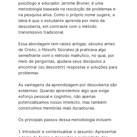
psicólogo e educador Jerome Bruner, é uma
metodologia baseada na resolução de problemas e
na pesquisa ativa. Como o próprio nome sugere, a
ideia é que o estudante aprenda por meio da
descoberta, em contraste com o método
transmissivo tradicional.
Essa abordagem tem raízes antigas: séculos antes
de Cristo, o filósofo Sócrates já praticava algo
semelhante com o método maiêutico, no qual, por
meio de perguntas, ajudava seus discípulos a
encontrar (ou descobrir) respostas e soluções para
problemas.
As vantagens da aprendizagem por descoberta são
evidentes. Quando aprendemos algo que exige
esforço pessoal e cognitivo, não apenas
potencializamos nosso intelecto, mas também
construímos memórias mais duradouras.
Os principais passos dessa metodologia incluem:
1. Introduzir e contextualizar o assunto: Apresentar