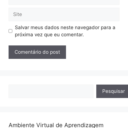
mail
Site
Salvar meus dados neste navegador para a
próxima vez que eu comentar.
Pesquisar
Pesquisar
Ambiente Virtual de Aprendizagem