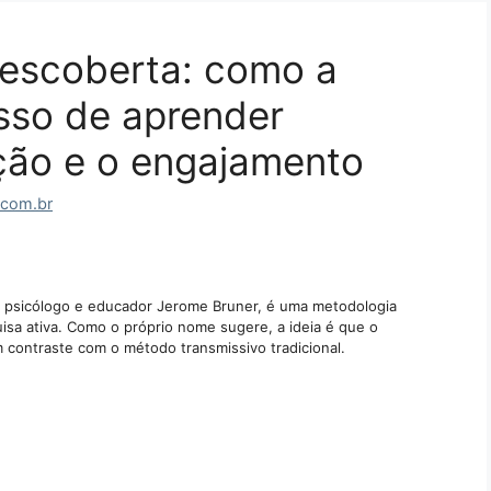
escoberta: como a
sso de aprender
nção e o engajamento
.com.br
 psicólogo e educador Jerome Bruner, é uma metodologia
sa ativa. Como o próprio nome sugere, a ideia é que o
 contraste com o método transmissivo tradicional.