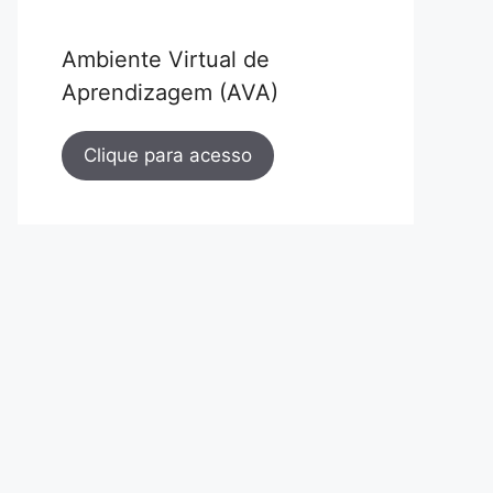
Ambiente Virtual de
Aprendizagem (AVA)
Clique para acesso