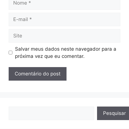
E-
mail
Site
Salvar meus dados neste navegador para a
próxima vez que eu comentar.
Pesquisar
Pesquisar