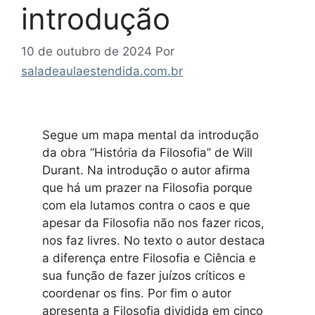
introdução
10 de outubro de 2024
Por
saladeaulaestendida.com.br
Segue um mapa mental da introdução
da obra “História da Filosofia” de Will
Durant. Na introdução o autor afirma
que há um prazer na Filosofia porque
com ela lutamos contra o caos e que
apesar da Filosofia não nos fazer ricos,
nos faz livres. No texto o autor destaca
a diferença entre Filosofia e Ciência e
sua função de fazer juízos críticos e
coordenar os fins. Por fim o autor
apresenta a Filosofia dividida em cinco