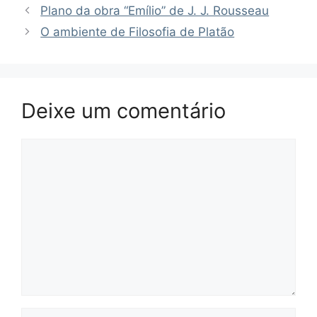
Plano da obra “Emílio” de J. J. Rousseau
O ambiente de Filosofia de Platão
Deixe um comentário
Comentário
Nome