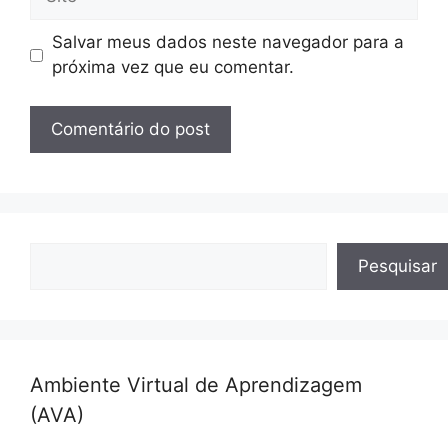
Salvar meus dados neste navegador para a
próxima vez que eu comentar.
Pesquisar
Pesquisar
Ambiente Virtual de Aprendizagem
(AVA)