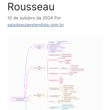
Rousseau
10 de outubro de 2024
Por
saladeaulaestendida.com.br