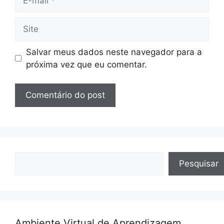
mail
Site
Salvar meus dados neste navegador para a
próxima vez que eu comentar.
Pesquisar
Pesquisar
Ambiente Virtual de Aprendizagem