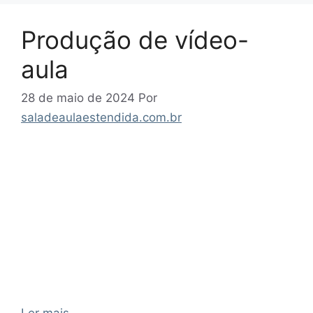
Produção de vídeo-
aula
28 de maio de 2024
Por
saladeaulaestendida.com.br
Ler mais