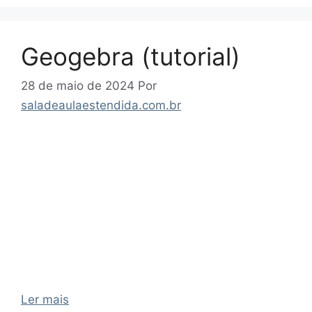
Geogebra (tutorial)
28 de maio de 2024
Por
saladeaulaestendida.com.br
Ler mais