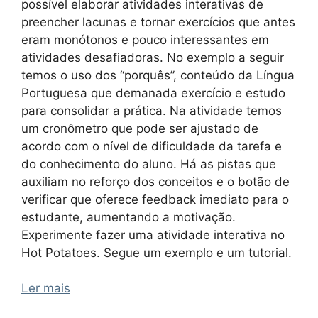
possível elaborar atividades interativas de
preencher lacunas e tornar exercícios que antes
eram monótonos e pouco interessantes em
atividades desafiadoras. No exemplo a seguir
temos o uso dos “porquês”, conteúdo da Língua
Portuguesa que demanada exercício e estudo
para consolidar a prática. Na atividade temos
um cronômetro que pode ser ajustado de
acordo com o nível de dificuldade da tarefa e
do conhecimento do aluno. Há as pistas que
auxiliam no reforço dos conceitos e o botão de
verificar que oferece feedback imediato para o
estudante, aumentando a motivação.
Experimente fazer uma atividade interativa no
Hot Potatoes. Segue um exemplo e um tutorial.
Ler mais