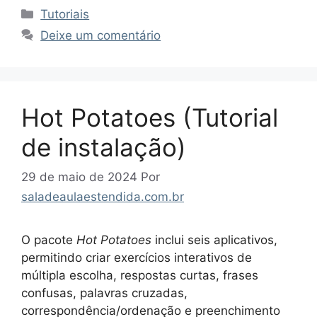
Categorias
Tutoriais
Deixe um comentário
Hot Potatoes (Tutorial
de instalação)
29 de maio de 2024
Por
saladeaulaestendida.com.br
O pacote
Hot Potatoes
inclui seis aplicativos,
permitindo criar exercícios interativos de
múltipla escolha, respostas curtas, frases
confusas, palavras cruzadas,
correspondência/ordenação e preenchimento