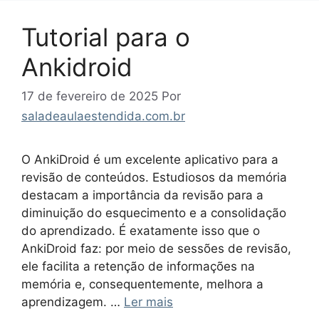
Tutorial para o
Ankidroid
17 de fevereiro de 2025
Por
saladeaulaestendida.com.br
O AnkiDroid é um excelente aplicativo para a
revisão de conteúdos. Estudiosos da memória
destacam a importância da revisão para a
diminuição do esquecimento e a consolidação
do aprendizado. É exatamente isso que o
AnkiDroid faz: por meio de sessões de revisão,
ele facilita a retenção de informações na
memória e, consequentemente, melhora a
aprendizagem. …
Ler mais