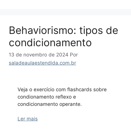
Behaviorismo: tipos de
condicionamento
13 de novembro de 2024
Por
saladeaulaestendida.com.br
Veja o exercício com flashcards sobre
condionamento reflexo e
condicionamento operante.
Ler mais