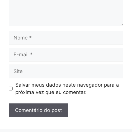
Nome
E-
mail
Site
Salvar meus dados neste navegador para a
próxima vez que eu comentar.