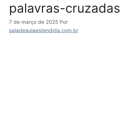
palavras-cruzadas
7 de março de 2025
Por
saladeaulaestendida.com.br