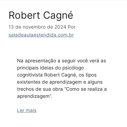
Robert Cagné
13 de novembro de 2024
Por
saladeaulaestendida.com.br
Na apresentação a seguir você verá as
principais ideias do psicólogo
cognitivista Robert Cagné, os tipos
existentes de aprendizagem e alguns
trechos de sua obra “Como se realiza a
aprendizagem”.
Ler mais